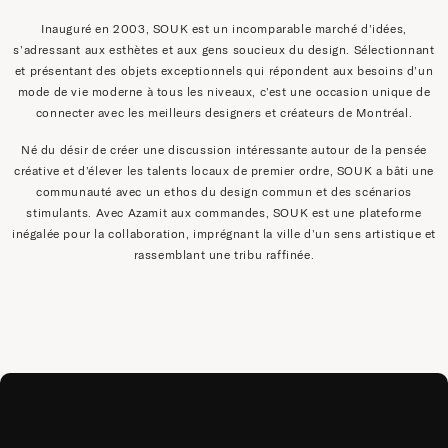
Inauguré en 2003, SOUK est un incomparable marché d’idées,
s’adressant aux esthètes et aux gens soucieux du design. Sélectionnant
et présentant des objets exceptionnels qui répondent aux besoins d’un
mode de vie moderne à tous les niveaux, c’est une occasion unique de
connecter avec les meilleurs designers et créateurs de Montréal.
Né du désir de créer une discussion intéressante autour de la pensée
créative et d’élever les talents locaux de premier ordre, SOUK a bâti une
communauté avec un ethos du design commun et des scénarios
stimulants. Avec Azamit aux commandes, SOUK est une plateforme
inégalée pour la collaboration, imprégnant la ville d’un sens artistique et
rassemblant une tribu raffinée.