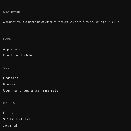
INFOLETTRE
Abonnez-vous à notre newsletter et recevez les dernières nouvelles sur SOUK.
SOUK
À propos
Confidentialité
AIDE
Contact
Presse
Commandites & partenariats
PROJETS
Édition
SOUK Habitat
Journal