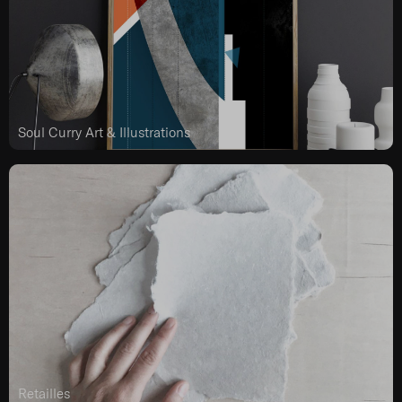
Soul Curry Art & Illustrations
Retailles