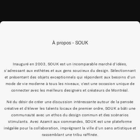
À propos - SOUK
Inauguré en 2003, SOUK est un incomparable marché d’idées,
s’adressant aux esthètes et aux gens soucieux du design. Sélectionnant
et présentant des objets exceptionnels qui répondent aux besoins d’un
mode de vie moderne à tous les niveaux, c’est une occasion unique de
connecter avec les meilleurs designers et créateurs de Montréal.
Né du désir de créer une discussion intéressante autour de la pensée
créative et d’élever les talents locaux de premier ordre, SOUK a bâti une
communauté avec un ethos du design commun et des scénarios
stimulants. Avec Azamit aux commandes, SOUK est une plateforme
inégalée pour la collaboration, imprégnant la ville d’un sens artistique et
rassemblant une tribu raffinée.