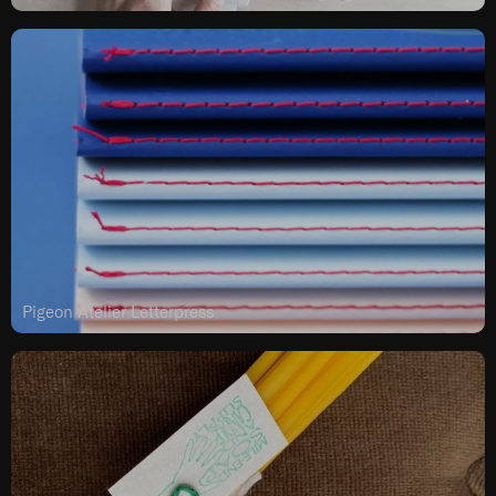
Pigeon Atelier Letterpress