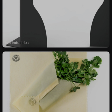
Isle Industries