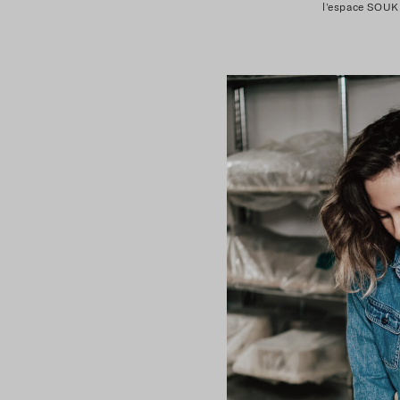
l’espace SOUK