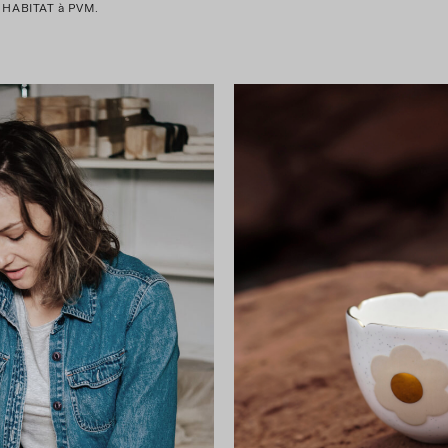
 HABITAT à PVM.