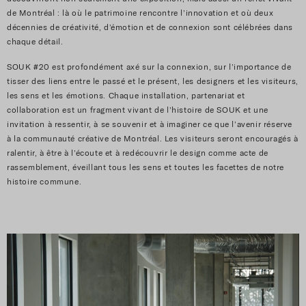
de Montréal : là où le patrimoine rencontre l’innovation et où deux
décennies de créativité, d’émotion et de connexion sont célébrées dans
chaque détail.
SOUK #20 est profondément axé sur la connexion, sur l’importance de
tisser des liens entre le passé et le présent, les designers et les visiteurs,
les sens et les émotions. Chaque installation, partenariat et
collaboration est un fragment vivant de l’histoire de SOUK et une
invitation à ressentir, à se souvenir et à imaginer ce que l’avenir réserve
à la communauté créative de Montréal. Les visiteurs seront encouragés à
ralentir, à être à l’écoute et à redécouvrir le design comme acte de
rassemblement, éveillant tous les sens et toutes les facettes de notre
histoire commune.