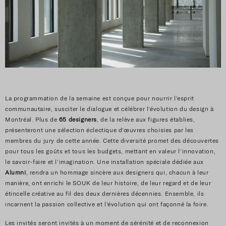
La programmation de la semaine est conçue pour nourrir l’esprit
communautaire, susciter le dialogue et célébrer l’évolution du design à
Montréal. Plus de
65 designers
, de la relève aux figures établies,
présenteront une sélection éclectique d’œuvres choisies par les
membres du jury de cette année. Cette diversité promet des découvertes
pour tous les goûts et tous les budgets, mettant en valeur l’innovation,
le savoir-faire et l’imagination. Une installation spéciale dédiée aux
Alumni
, rendra un hommage sincère aux designers qui, chacun à leur
manière, ont enrichi le SOUK de leur histoire, de leur regard et de leur
étincelle créative au fil des deux dernières décennies. Ensemble, ils
incarnent la passion collective et l’évolution qui ont façonné la foire.
Les invités seront invités à un moment de sérénité et de reconnexion