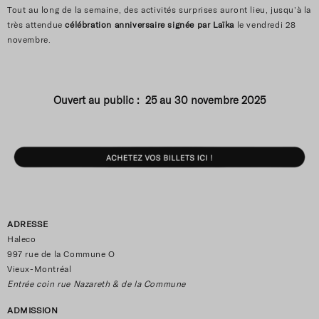
Tout au long de la semaine, des activités surprises auront lieu, jusqu’à la
très attendue
célébration anniversaire signée par Laïka
le vendredi 28
novembre.
Ouvert au public : 25 au 30 novembre 2025
ADRESSE
Haleco
997 rue de la Commune O
Vieux-Montréal
Entrée coin rue Nazareth & de la Commune
ADMISSION