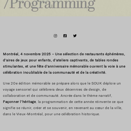
Montréal, 4 novembre 2025 –
Une sélection de restaurants éphémères,
d’aires de jeux pour enfants, d’ateliers captivants, de tables rondes
stimulantes, et une fête d’anniversaire mémorable ouvrent la voie à une
célébration inoubliable de la communauté et de la créativité.
Une 20e édition mémorable se prépare alors que le SOUK déploie un
voyage sensoriel qui célébrera deux décennies de design, de
collaboration et de communauté. Ancrée dans le thème narratif,
Façonner l’héritage
, la programmation de cette année réinvente ce que
signifie se réunir, créer et se souvenir, en revenant au cœur de la ville,
dans le Vieux-Montréal, pour une célébration historique.