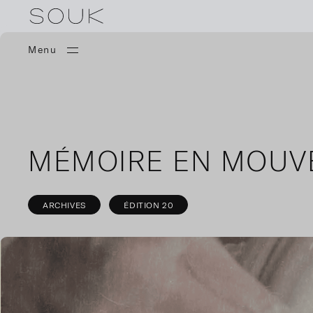
Menu
MÉMOIRE EN MOUV
ARCHIVES
ÉDITION 20