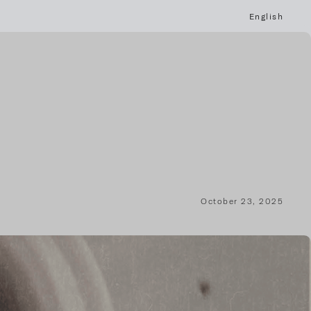
English
October 23, 2025