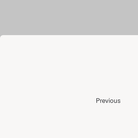
Previous