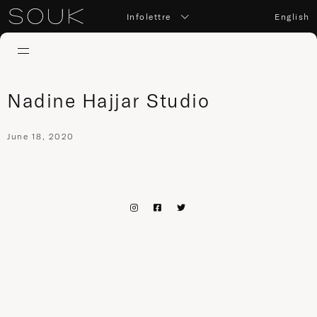
Infolettre
English
Nadine Hajjar Studio
June 18, 2020