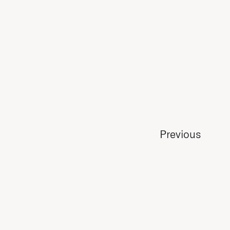
Previous