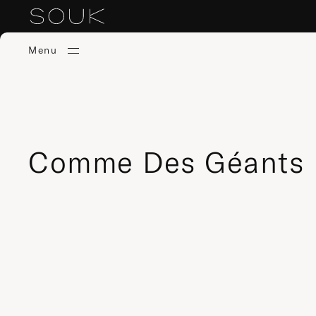
Menu
Comme Des Géants