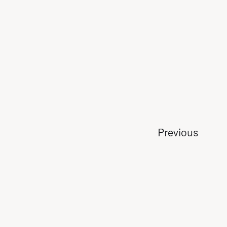
Previous