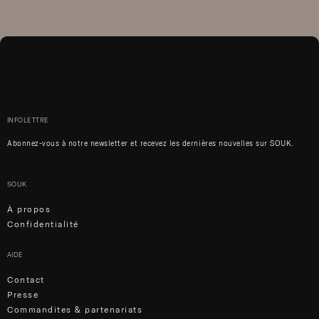
INFOLETTRE
Abonnez-vous à notre newsletter et recevez les dernières nouvelles sur SOUK.
SOUK
À propos
Confidentialité
AIDE
Contact
Presse
Commandites & partenariats