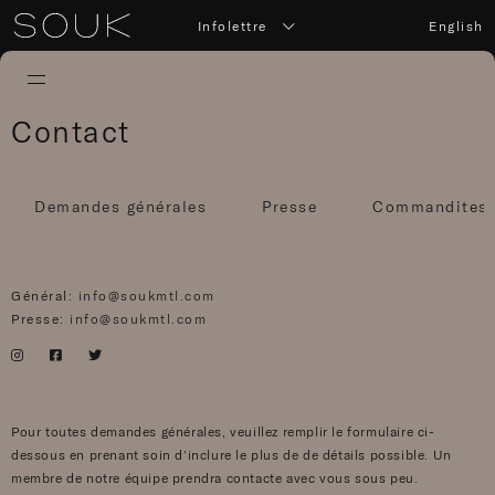
Infolettre
English
Contact
Demandes générales
Presse
Commandites &
Général:
info@soukmtl.com
Presse:
info@soukmtl.com
Pour toutes demandes générales, veuillez remplir le formulaire ci-
dessous en prenant soin d’inclure le plus de de détails possible. Un
membre de notre équipe prendra contacte avec vous sous peu.