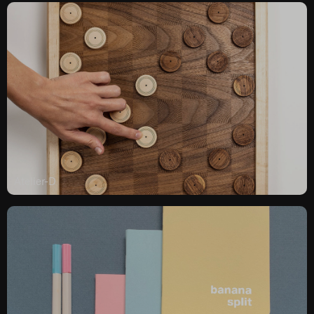
Atelier-D