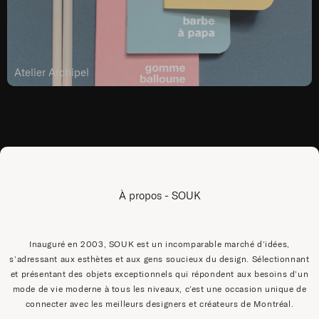
Atelier Archipel
À propos - SOUK
Inauguré en 2003, SOUK est un incomparable marché d’idées,
s’adressant aux esthètes et aux gens soucieux du design. Sélectionnant
et présentant des objets exceptionnels qui répondent aux besoins d’un
mode de vie moderne à tous les niveaux, c’est une occasion unique de
connecter avec les meilleurs designers et créateurs de Montréal.