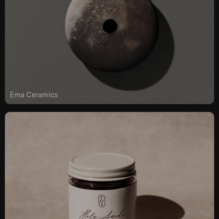
Ema Ceramics