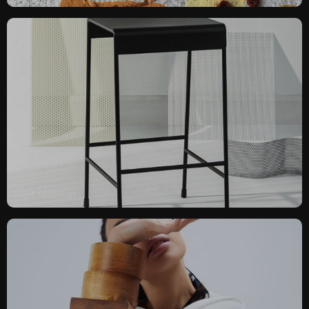
MDT Mobilier