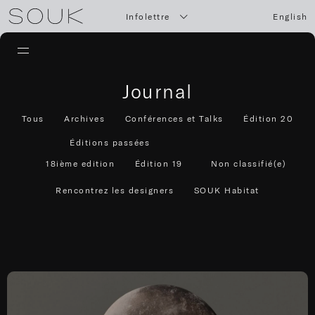
Infolettre
English
Journal
Tous
Archives
Conférences et Talks
Édition 20
Éditions passées
18ième edition
Édition 19
Non classifié(e)
Rencontrez les designers
SOUK Habitat