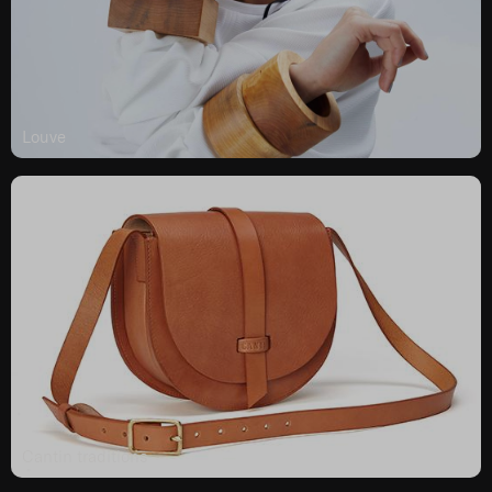
Louve
Cantin traditions