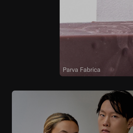
Parva Fabrica