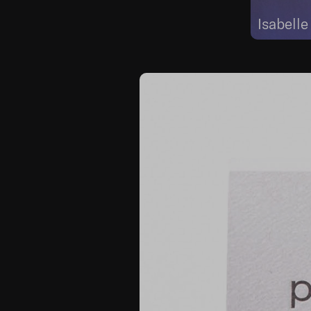
Isabelle