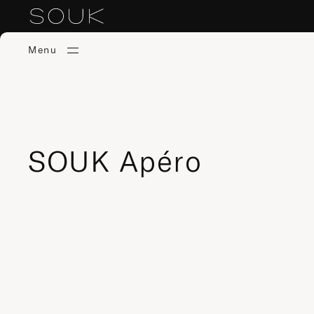
Menu
SOUK Apéro