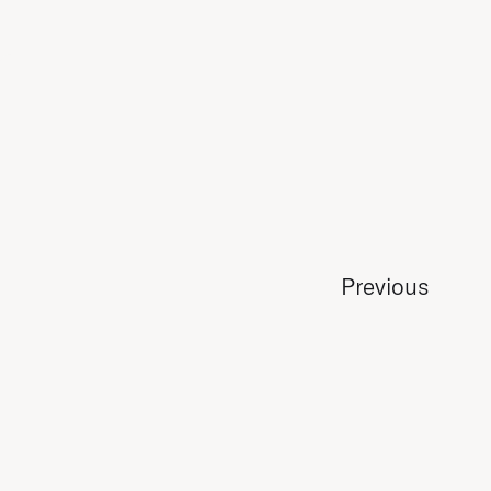
Previous